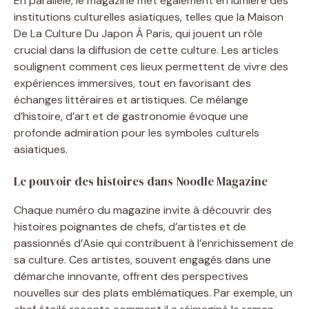
En parallèle, le magazine met également en lumière des
institutions culturelles asiatiques, telles que la Maison
De La Culture Du Japon À Paris, qui jouent un rôle
crucial dans la diffusion de cette culture. Les articles
soulignent comment ces lieux permettent de vivre des
expériences immersives, tout en favorisant des
échanges littéraires et artistiques. Ce mélange
d’histoire, d’art et de gastronomie évoque une
profonde admiration pour les symboles culturels
asiatiques.
Le pouvoir des histoires dans Noodle Magazine
Chaque numéro du magazine invite à découvrir des
histoires poignantes de chefs, d’artistes et de
passionnés d’Asie qui contribuent à l’enrichissement de
sa culture. Ces artistes, souvent engagés dans une
démarche innovante, offrent des perspectives
nouvelles sur des plats emblématiques. Par exemple, un