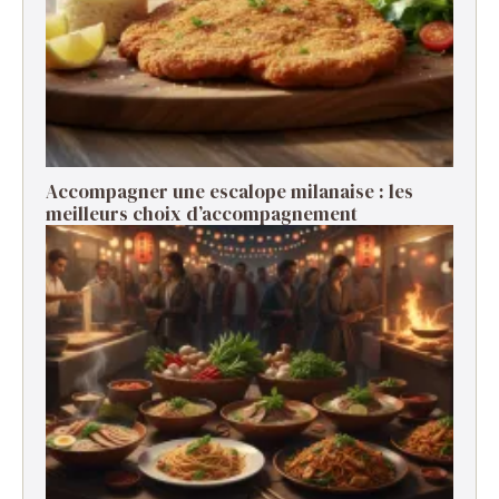
Accompagner une escalope milanaise : les
meilleurs choix d’accompagnement