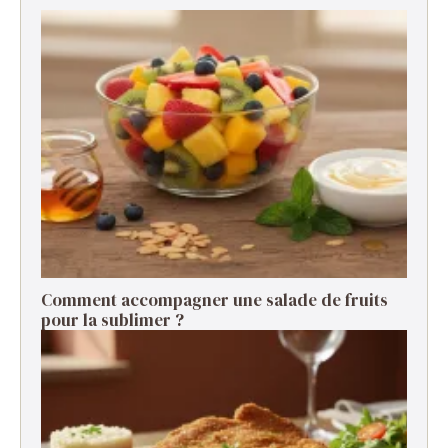
Comment accompagner une salade de fruits
pour la sublimer ?