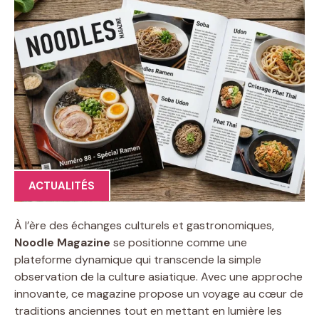
ACTUALITÉS
À l’ère des échanges culturels et gastronomiques,
Noodle Magazine
se positionne comme une
plateforme dynamique qui transcende la simple
observation de la culture asiatique. Avec une approche
innovante, ce magazine propose un voyage au cœur de
traditions anciennes tout en mettant en lumière les