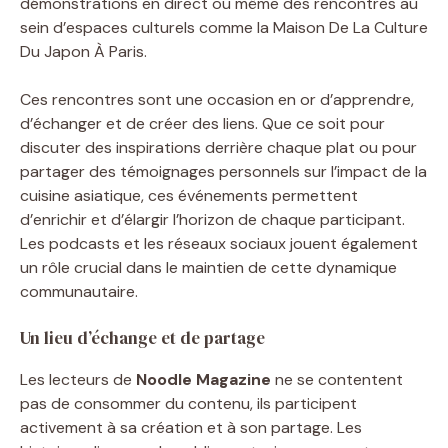
démonstrations en direct ou même des rencontres au
sein d’espaces culturels comme la Maison De La Culture
Du Japon À Paris.
Ces rencontres sont une occasion en or d’apprendre,
d’échanger et de créer des liens. Que ce soit pour
discuter des inspirations derrière chaque plat ou pour
partager des témoignages personnels sur l’impact de la
cuisine asiatique, ces événements permettent
d’enrichir et d’élargir l’horizon de chaque participant.
Les podcasts et les réseaux sociaux jouent également
un rôle crucial dans le maintien de cette dynamique
communautaire.
Un lieu d’échange et de partage
Les lecteurs de
Noodle Magazine
ne se contentent
pas de consommer du contenu, ils participent
activement à sa création et à son partage. Les