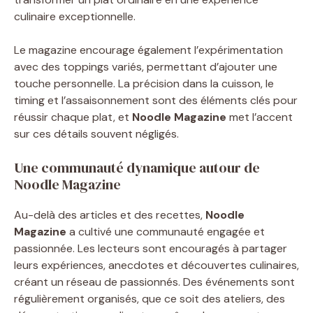
culinaire exceptionnelle.
Le magazine encourage également l’expérimentation
avec des toppings variés, permettant d’ajouter une
touche personnelle. La précision dans la cuisson, le
timing et l’assaisonnement sont des éléments clés pour
réussir chaque plat, et
Noodle Magazine
met l’accent
sur ces détails souvent négligés.
Une communauté dynamique autour de
Noodle Magazine
Au-delà des articles et des recettes,
Noodle
Magazine
a cultivé une communauté engagée et
passionnée. Les lecteurs sont encouragés à partager
leurs expériences, anecdotes et découvertes culinaires,
créant un réseau de passionnés. Des événements sont
régulièrement organisés, que ce soit des ateliers, des