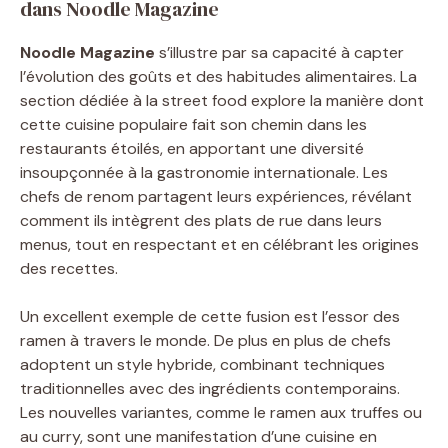
dans Noodle Magazine
Noodle Magazine
s’illustre par sa capacité à capter
l’évolution des goûts et des habitudes alimentaires. La
section dédiée à la street food explore la manière dont
cette cuisine populaire fait son chemin dans les
restaurants étoilés, en apportant une diversité
insoupçonnée à la gastronomie internationale. Les
chefs de renom partagent leurs expériences, révélant
comment ils intègrent des plats de rue dans leurs
menus, tout en respectant et en célébrant les origines
des recettes.
Un excellent exemple de cette fusion est l’essor des
ramen à travers le monde. De plus en plus de chefs
adoptent un style hybride, combinant techniques
traditionnelles avec des ingrédients contemporains.
Les nouvelles variantes, comme le ramen aux truffes ou
au curry, sont une manifestation d’une cuisine en