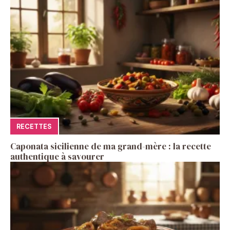
RECETTES
Caponata sicilienne de ma grand-mère : la recette
authentique à savourer