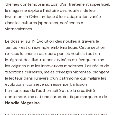
thèmes contemporains. Loin d’un traitement superficiel,
le magazine explore l’histoire des nouilles, de leur
invention en Chine antique à leur adaptation variée
dans les cultures japonaises, coréennes et
vietnamiennes.
Le dossier sur l’« Évolution des nouilles à travers le
temps » est un exemple emblématique. Cette section
retrace le chemin parcouru par les nouilles tout en
intégrant des illustrations stylisées qui évoquent tant
les origines que les innovations modernes. Les récits de
traditions culinaires, mêlés d’images vibrantes, plongent
le lecteur dans l’univers d’un patrimoine qui, malgré les
évolutions, conserve son essence. La fusion
harmonieuse de l’authenticité et de la créativité
contemporaine est une caractéristique marquante de
Noodle Magazine
.