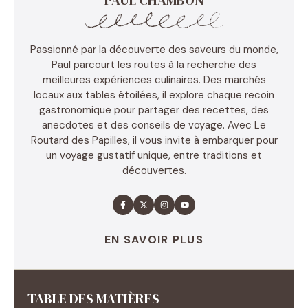
PAUL CHAMBON
Passionné par la découverte des saveurs du monde,
Paul parcourt les routes à la recherche des
meilleures expériences culinaires. Des marchés
locaux aux tables étoilées, il explore chaque recoin
gastronomique pour partager des recettes, des
anecdotes et des conseils de voyage. Avec Le
Routard des Papilles, il vous invite à embarquer pour
un voyage gustatif unique, entre traditions et
découvertes.
EN SAVOIR PLUS
TABLE DES MATIÈRES