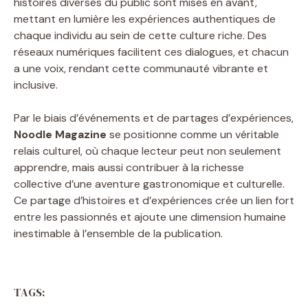
histoires diverses du public sont mises en avant,
mettant en lumière les expériences authentiques de
chaque individu au sein de cette culture riche. Des
réseaux numériques facilitent ces dialogues, et chacun
a une voix, rendant cette communauté vibrante et
inclusive.
Par le biais d’événements et de partages d’expériences,
Noodle Magazine
se positionne comme un véritable
relais culturel, où chaque lecteur peut non seulement
apprendre, mais aussi contribuer à la richesse
collective d’une aventure gastronomique et culturelle.
Ce partage d’histoires et d’expériences crée un lien fort
entre les passionnés et ajoute une dimension humaine
inestimable à l’ensemble de la publication.
TAGS: