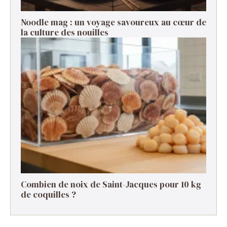
Noodle mag : un voyage savoureux au cœur de
la culture des nouilles
Combien de noix de Saint-Jacques pour 10 kg
de coquilles ?