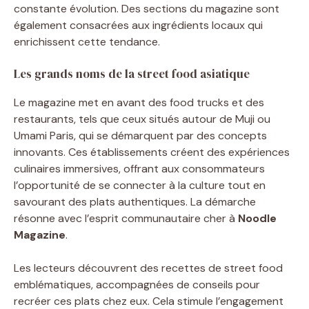
constante évolution. Des sections du magazine sont
également consacrées aux ingrédients locaux qui
enrichissent cette tendance.
Les grands noms de la street food asiatique
Le magazine met en avant des food trucks et des
restaurants, tels que ceux situés autour de Muji ou
Umami Paris, qui se démarquent par des concepts
innovants. Ces établissements créent des expériences
culinaires immersives, offrant aux consommateurs
l’opportunité de se connecter à la culture tout en
savourant des plats authentiques. La démarche
résonne avec l’esprit communautaire cher à
Noodle
Magazine
.
Les lecteurs découvrent des recettes de street food
emblématiques, accompagnées de conseils pour
recréer ces plats chez eux. Cela stimule l’engagement