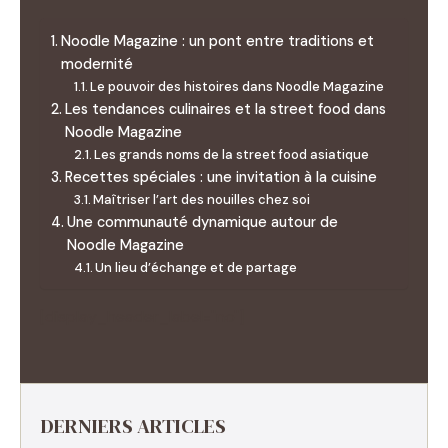
Noodle Magazine : un pont entre traditions et
modernité
Le pouvoir des histoires dans Noodle Magazine
Les tendances culinaires et la street food dans
Noodle Magazine
Les grands noms de la street food asiatique
Recettes spéciales : une invitation à la cuisine
Maîtriser l’art des nouilles chez soi
Une communauté dynamique autour de
Noodle Magazine
Un lieu d’échange et de partage
[display_header_label="no"]
DERNIERS ARTICLES