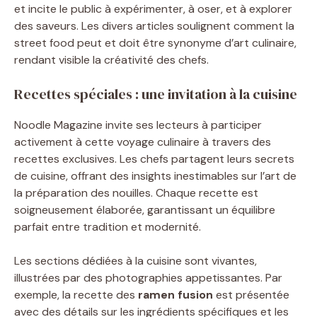
et incite le public à expérimenter, à oser, et à explorer
des saveurs. Les divers articles soulignent comment la
street food peut et doit être synonyme d’art culinaire,
rendant visible la créativité des chefs.
Recettes spéciales : une invitation à la cuisine
Noodle Magazine invite ses lecteurs à participer
activement à cette voyage culinaire à travers des
recettes exclusives. Les chefs partagent leurs secrets
de cuisine, offrant des insights inestimables sur l’art de
la préparation des nouilles. Chaque recette est
soigneusement élaborée, garantissant un équilibre
parfait entre tradition et modernité.
Les sections dédiées à la cuisine sont vivantes,
illustrées par des photographies appetissantes. Par
exemple, la recette des
ramen fusion
est présentée
avec des détails sur les ingrédients spécifiques et les