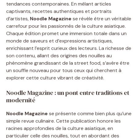
tendances contemporaines. En mêlant articles
captivants, recettes authentiques et portraits
d’artistes,
Noodle Magazine
se révèle être un véritable
carrefour pour les passionnés de la culture asiatique.
Chaque édition promet une immersion totale dans un
monde de saveurs et d’expressions artistiques,
enrichissant l’esprit curieux des lecteurs. La richesse de
son contenu, allant des origines des nouilles au
phénomène grandissant de la street food, s’avère être
un souffle nouveau pour tous ceux qui cherchent à
explorer cette culture vibrant de créativité.
Noodle Magazine : un pont entre traditions et
modernité
Noodle Magazine
se présente comme bien plus qu’une
simple revue culinaire. Cette publication honore les
racines approfondies de la culture asiatique, en
particulier celle des nouilles, tout en abordant des