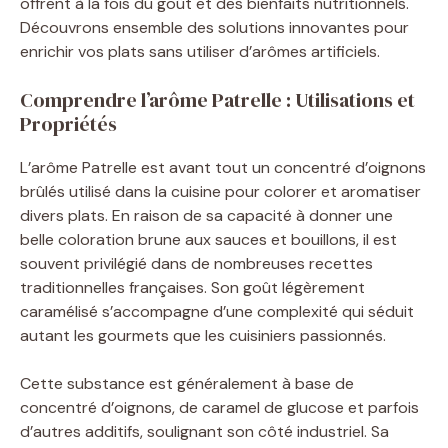
offrent à la fois du goût et des bienfaits nutritionnels.
Découvrons ensemble des solutions innovantes pour
enrichir vos plats sans utiliser d’arômes artificiels.
Comprendre l’arôme Patrelle : Utilisations et
Propriétés
L’arôme Patrelle est avant tout un concentré d’oignons
brûlés utilisé dans la cuisine pour colorer et aromatiser
divers plats. En raison de sa capacité à donner une
belle coloration brune aux sauces et bouillons, il est
souvent privilégié dans de nombreuses recettes
traditionnelles françaises. Son goût légèrement
caramélisé s’accompagne d’une complexité qui séduit
autant les gourmets que les cuisiniers passionnés.
Cette substance est généralement à base de
concentré d’oignons, de caramel de glucose et parfois
d’autres additifs, soulignant son côté industriel. Sa