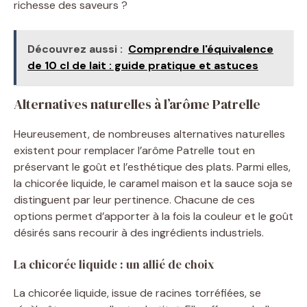
richesse des saveurs ?
Découvrez aussi :
Comprendre l'équivalence
de 10 cl de lait : guide pratique et astuces
Alternatives naturelles à l’arôme Patrelle
Heureusement, de nombreuses alternatives naturelles
existent pour remplacer l’arôme Patrelle tout en
préservant le goût et l’esthétique des plats. Parmi elles,
la chicorée liquide, le caramel maison et la sauce soja se
distinguent par leur pertinence. Chacune de ces
options permet d’apporter à la fois la couleur et le goût
désirés sans recourir à des ingrédients industriels.
La chicorée liquide : un allié de choix
La chicorée liquide, issue de racines torréfiées, se