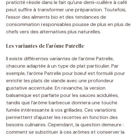
praticité réside dans le fait qu’une demi-cuillère à café
peut suffire à transformer une préparation. Toutefois,
l’essor des aliments bio et des tendances de
consommation responsables pousse de plus en plus de
chefs vers des alternatives plus naturelles.
Les variantes de l’arôme Patrelle
Il existe différentes variantes de l’arôme Patrelle,
chacune adaptée à un type de plat particulier. Par
exemple, l’arôme Patrelle pour bœuf est formulé pour
enrichir les plats de viande avec une profondeur
gustative accentuée. En revanche, la version
balsamique est parfaite pour les sauces acidulées,
tandis que l’arôme barbecue donnera une touche
fumée intéressante à vos grillades. Ces variations
permettent d’ajuster les recettes en fonction des
besoins culinaires. Cependant, la question demeure :
comment se substituer à ces arômes et conserver la