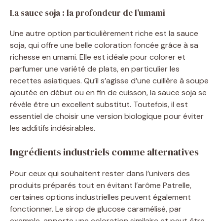
La sauce soja : la profondeur de l’umami
Une autre option particulièrement riche est la sauce
soja, qui offre une belle coloration foncée grâce à sa
richesse en umami. Elle est idéale pour colorer et
parfumer une variété de plats, en particulier les
recettes asiatiques. Qu’il s’agisse d’une cuillère à soupe
ajoutée en début ou en fin de cuisson, la sauce soja se
révèle être un excellent substitut. Toutefois, il est
essentiel de choisir une version biologique pour éviter
les additifs indésirables.
Ingrédients industriels comme alternatives
Pour ceux qui souhaitent rester dans l’univers des
produits préparés tout en évitant l’arôme Patrelle,
certaines options industrielles peuvent également
fonctionner. Le sirop de glucose caramélisé, par
exemple, apporte une coloration similaire et peut être