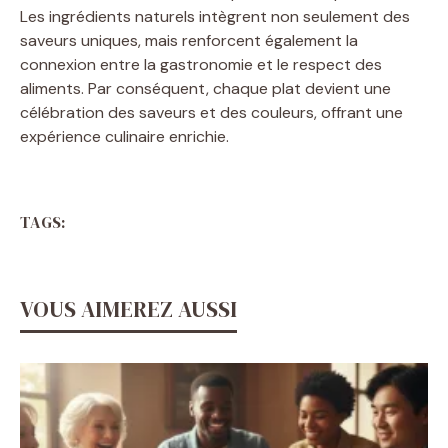
Les ingrédients naturels intègrent non seulement des
saveurs uniques, mais renforcent également la
connexion entre la gastronomie et le respect des
aliments. Par conséquent, chaque plat devient une
célébration des saveurs et des couleurs, offrant une
expérience culinaire enrichie.
TAGS:
VOUS AIMEREZ AUSSI