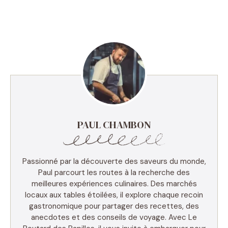
PAUL CHAMBON
Passionné par la découverte des saveurs du monde,
Paul parcourt les routes à la recherche des
meilleures expériences culinaires. Des marchés
locaux aux tables étoilées, il explore chaque recoin
gastronomique pour partager des recettes, des
anecdotes et des conseils de voyage. Avec Le