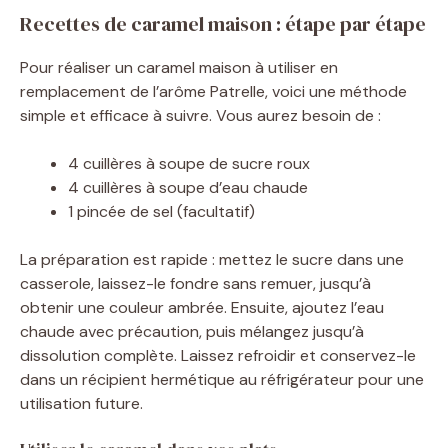
Recettes de caramel maison : étape par étape
Pour réaliser un caramel maison à utiliser en
remplacement de l’arôme Patrelle, voici une méthode
simple et efficace à suivre. Vous aurez besoin de :
4 cuillères à soupe de sucre roux
4 cuillères à soupe d’eau chaude
1 pincée de sel (facultatif)
La préparation est rapide : mettez le sucre dans une
casserole, laissez-le fondre sans remuer, jusqu’à
obtenir une couleur ambrée. Ensuite, ajoutez l’eau
chaude avec précaution, puis mélangez jusqu’à
dissolution complète. Laissez refroidir et conservez-le
dans un récipient hermétique au réfrigérateur pour une
utilisation future.