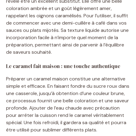
révèle être un excellent substitut. Elle offre une belle
coloration ambrée et un goût légèrement amer,
rappelant les oignons caramélisés. Pour l’utiliser, il suffit
de commencer avec une demi-cuillère à café dans vos
sauces ou plats mijotés. Sa texture liquide autorise une
incorporation facile à n’importe quel moment de la
préparation, permettant ainsi de parvenir à l’équilibre
de saveurs souhaité.
Le caramel fait maison : une touche authentique
Préparer un caramel maison constitue une alternative
simple et efficace. En faisant fondre du sucre roux dans
une casserole, jusqu’à obtention d’une couleur brune,
ce processus fournit une belle coloration et une saveur
profonde. Ajouter de l’eau chaude avec précaution
pour arrêter la cuisson rend le caramel véritablement
spécial. Une fois refroidi, il gardera sa qualité et pourra
être utilisé pour sublimer différents plats.