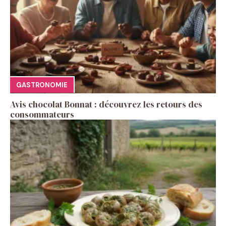
GASTRONOMIE
Avis chocolat Bonnat : découvrez les retours des
consommateurs