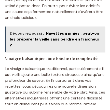
utilisé à petite dose. En outre, pour éviter les additifs,
une sauce soja fermentée naturellement s’avérera être
un choix judicieux.
Découvrez aussi :
Navettes garnies : peut-on
les préparer la veille sans perdre en fraîcheur
?
Vinaigre balsamique : une touche de complexité
Le vinaigre balsamique traditionnel, particulièrement s’il
est vieilli, ajoute une belle texture sirupeuse ainsi qu’une
profondeur de saveur. En l’incorporant dans vos
recettes, vous découvrirez une nouvelle dimension
gustative qui sublime l’ensemble de votre plat. Ainsi, ces
alternatives industrielles offrent une certaine flexibilité
tout en demeurant plus saines que l’arôme Patrelle.