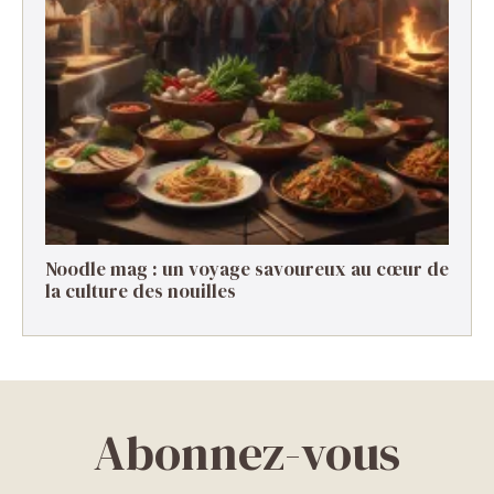
Noodle mag : un voyage savoureux au cœur de
la culture des nouilles
Abonnez-vous