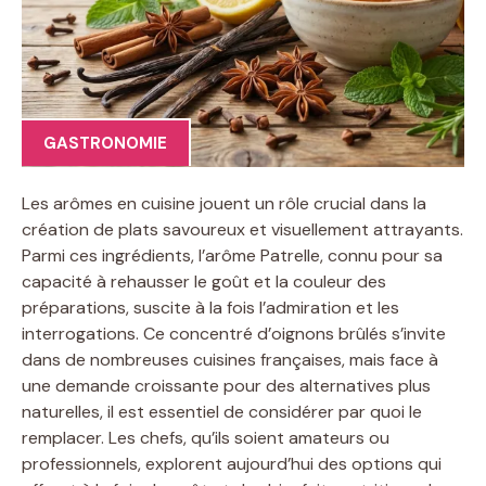
GASTRONOMIE
Les arômes en cuisine jouent un rôle crucial dans la
création de plats savoureux et visuellement attrayants.
Parmi ces ingrédients, l’arôme Patrelle, connu pour sa
capacité à rehausser le goût et la couleur des
préparations, suscite à la fois l’admiration et les
interrogations. Ce concentré d’oignons brûlés s’invite
dans de nombreuses cuisines françaises, mais face à
une demande croissante pour des alternatives plus
naturelles, il est essentiel de considérer par quoi le
remplacer. Les chefs, qu’ils soient amateurs ou
professionnels, explorent aujourd’hui des options qui