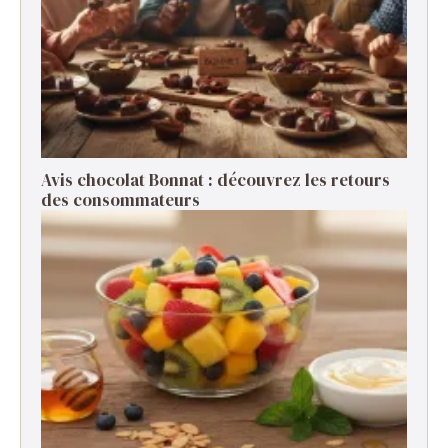
Avis chocolat Bonnat : découvrez les retours
des consommateurs