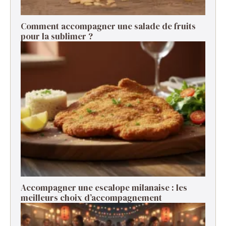
Comment accompagner une salade de fruits
pour la sublimer ?
Accompagner une escalope milanaise : les
meilleurs choix d’accompagnement